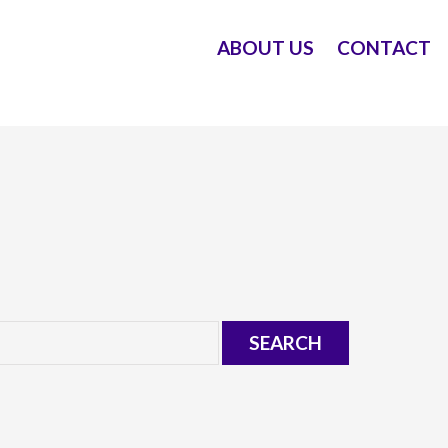
ABOUT US
CONTACT